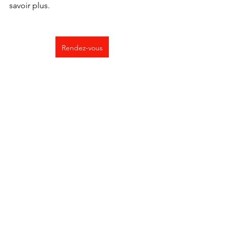
savoir plus.
Rendez-vous