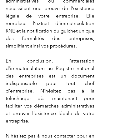
administratives ou commerciales 
nécessitant une preuve de l’existence 
légale de votre entreprise. Elle 
remplace l’extrait d’immatriculation 
RNE et la notification du guichet unique 
des formalités des entreprises, 
simplifiant ainsi vos procédures.
En conclusion, l’attestation 
d’immatriculation au Registre national 
des entreprises est un document 
indispensable pour tout chef 
d’entreprise. N’hésitez pas à la 
télécharger dès maintenant pour 
faciliter vos démarches administratives 
et prouver l’existence légale de votre 
entreprise. 
N'hésitez pas à nous contacter pour en 