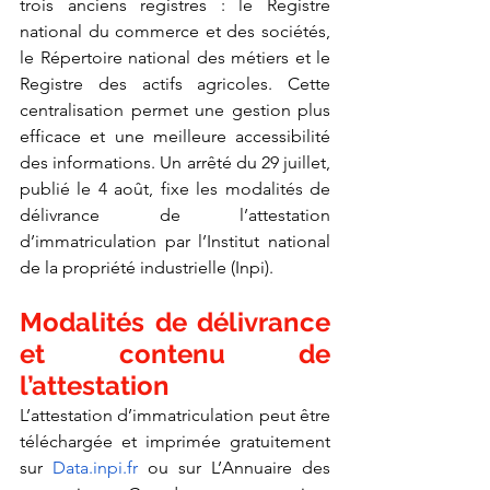
trois anciens registres : le Registre 
national du commerce et des sociétés, 
le Répertoire national des métiers et le 
Registre des actifs agricoles. Cette 
centralisation permet une gestion plus 
efficace et une meilleure accessibilité 
des informations. Un arrêté du 29 juillet, 
publié le 4 août, fixe les modalités de 
délivrance de l’attestation 
d’immatriculation par l’Institut national 
de la propriété industrielle (Inpi).
Modalités de délivrance 
et contenu de 
l’attestation
L’attestation d’immatriculation peut être 
téléchargée et imprimée gratuitement 
sur 
Data.inpi.fr
 ou sur L’Annuaire des 