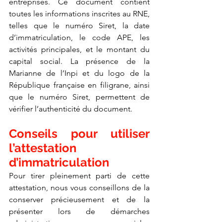
entreprises. Ce document contient 
toutes les informations inscrites au RNE, 
telles que le numéro Siret, la date 
d’immatriculation, le code APE, les 
activités principales, et le montant du 
capital social. La présence de la 
Marianne de l’Inpi et du logo de la 
République française en filigrane, ainsi 
que le numéro Siret, permettent de 
vérifier l’authenticité du document.
Conseils pour utiliser 
l’attestation 
d’immatriculation
Pour tirer pleinement parti de cette 
attestation, nous vous conseillons de la 
conserver précieusement et de la 
présenter lors de démarches 