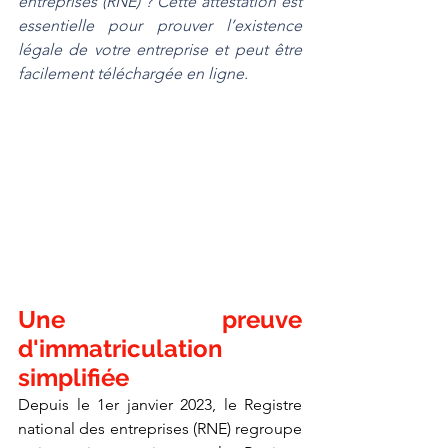
entreprises (RNE) ? Cette attestation est 
essentielle pour prouver l’existence 
légale de votre entreprise et peut être 
facilement téléchargée en ligne.
Une preuve 
d'immatriculation 
simplifiée
Depuis le 1er janvier 2023, le Registre 
national des entreprises (RNE) regroupe 