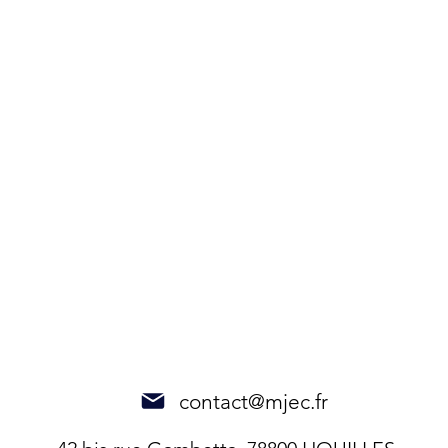
contact@mjec.fr