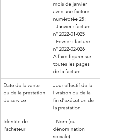
mois de janvier 
avec une facture 
numérotée 25 :
- Janvier : facture 
n° 2022-01-025
- Février : facture 
n° 2022-02-026
À faire figurer sur 
toutes les pages 
de la facture
Date de la vente 
Jour effectif de la 
ou de la prestation 
livraison ou de la 
de service
fin d'exécution de 
la prestation
Identité de 
- Nom (ou 
l'acheteur
dénomination 
sociale)