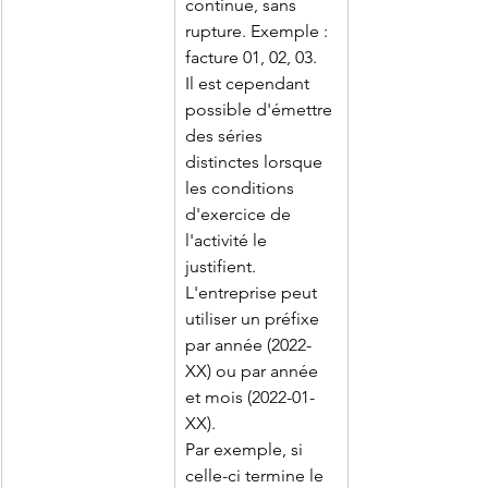
continue, sans 
rupture. Exemple : 
facture 01, 02, 03.
Il est cependant 
possible d'émettre 
des séries 
distinctes lorsque 
les conditions 
d'exercice de 
l'activité le 
justifient. 
L'entreprise peut 
utiliser un préfixe 
par année (2022-
XX) ou par année 
et mois (2022-01-
XX).
Par exemple, si 
celle-ci termine le 