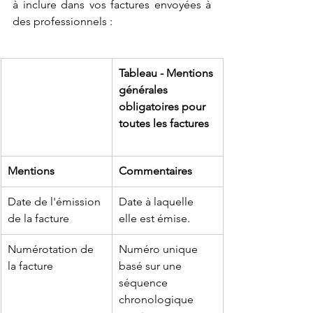
à inclure dans vos factures envoyées à 
des professionnels :
Tableau - Mentions 
générales 
obligatoires pour 
toutes les factures
Mentions
Commentaires
Date de l'émission 
Date à laquelle 
de la facture
elle est émise.
Numérotation de 
Numéro unique 
la facture
basé sur une 
séquence 
chronologique 