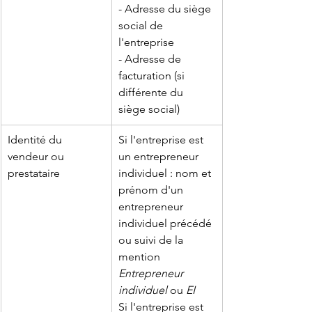
- Adresse du siège 
social de 
l'entreprise
- Adresse de 
facturation (si 
différente du 
siège social)
Identité du 
Si l'entreprise est 
vendeur ou 
un entrepreneur 
prestataire
individuel : nom et 
prénom d'un 
entrepreneur 
individuel précédé 
ou suivi de la 
mention 
Entrepreneur 
individuel
 ou 
EI
Si l'entreprise est 