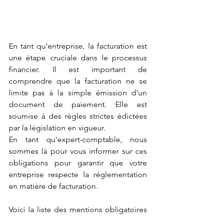
En tant qu'entreprise, la facturation est 
une étape cruciale dans le processus 
financier. Il est important de 
comprendre que la facturation ne se 
limite pas à la simple émission d'un 
document de paiement. Elle est 
soumise à des règles strictes édictées 
par la législation en vigueur. 
En tant qu'expert-comptable, nous 
sommes là pour vous informer sur ces 
obligations pour garantir que votre 
entreprise respecte la réglementation 
en matière de facturation. 
Voici la liste des mentions obligatoires 