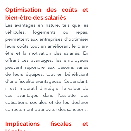
Optimisation des coûts et 
bien-être des salariés
Les avantages en nature, tels que les 
véhicules, logements ou repas, 
permettent aux entreprises d'optimiser 
leurs coûts tout en améliorant le bien-
être et la motivation des salariés. En 
offrant ces avantages, les employeurs 
peuvent répondre aux besoins variés 
de leurs équipes, tout en bénéficiant 
d'une fiscalité avantageuse. Cependant, 
il est impératif d'intégrer la valeur de 
ces avantages dans l'assiette des 
cotisations sociales et de les déclarer 
correctement pour éviter des sanctions.
Implications fiscales et 