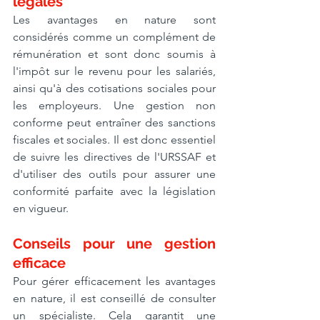
légales
Les avantages en nature sont 
considérés comme un complément de 
rémunération et sont donc soumis à 
l'impôt sur le revenu pour les salariés, 
ainsi qu'à des cotisations sociales pour 
les employeurs. Une gestion non 
conforme peut entraîner des sanctions 
fiscales et sociales. Il est donc essentiel 
de suivre les directives de l'URSSAF et 
d'utiliser des outils pour assurer une 
conformité parfaite avec la législation 
en vigueur.
Conseils pour une gestion 
efficace
Pour gérer efficacement les avantages 
en nature, il est conseillé de consulter 
un spécialiste. Cela garantit une 