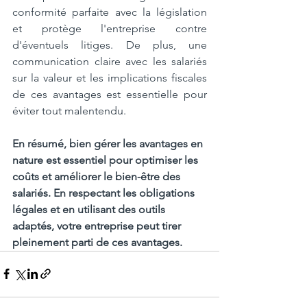
conformité parfaite avec la législation 
et protège l'entreprise contre 
d'éventuels litiges. De plus, une 
communication claire avec les salariés 
sur la valeur et les implications fiscales 
de ces avantages est essentielle pour 
éviter tout malentendu.
En résumé, bien gérer les avantages en 
nature est essentiel pour optimiser les 
coûts et améliorer le bien-être des 
salariés. En respectant les obligations 
légales et en utilisant des outils 
adaptés, votre entreprise peut tirer 
pleinement parti de ces avantages.